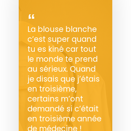
La blouse blanche
c’est super quand
tu es kiné car tout
le monde te prend
au sérieux. Quand
je disais que j’étais
en troisième,
certains m’ont
demandé si c’était
en troisième année
de médecine !