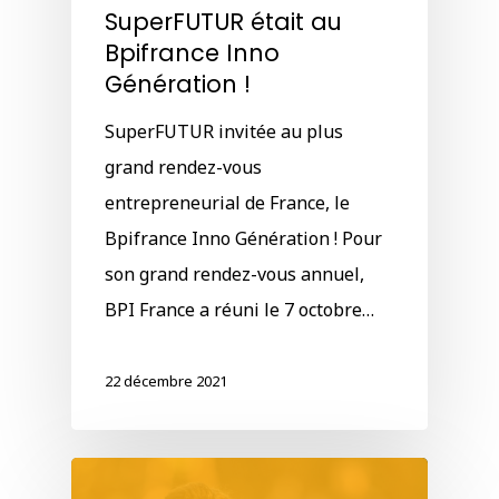
SuperFUTUR était au
Bpifrance Inno
Génération !
SuperFUTUR invitée au plus
grand rendez-vous
entrepreneurial de France, le
Bpifrance Inno Génération ! Pour
son grand rendez-vous annuel,
BPI France a réuni le 7 octobre…
22 décembre 2021