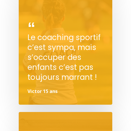
Le coaching sportif
c’est sympa, mais
s’occuper des
enfants c’est pas
toujours marrant !
Victor 15 ans