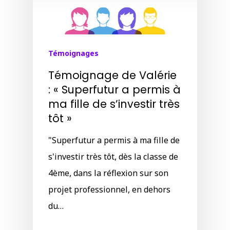
Témoignages
Témoignage de Valérie
: « Superfutur a permis à
ma fille de s’investir très
tôt »
"Superfutur a permis à ma fille de
s'investir très tôt, dès la classe de
4ème, dans la réflexion sur son
projet professionnel, en dehors
du…