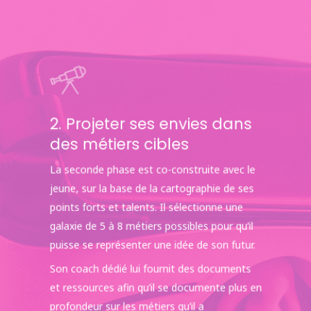
2. Projeter ses envies dans
des métiers cibles
La seconde phase est co-construite avec le
jeune, sur la base de la cartographie de ses
points forts et talents. Il sélectionne une
galaxie de 5 à 8 métiers possibles pour qu’il
puisse se représenter une idée de son futur.
Son coach dédié lui fournit des documents
et ressources afin qu’il se documente plus en
profondeur sur les métiers qu’il a