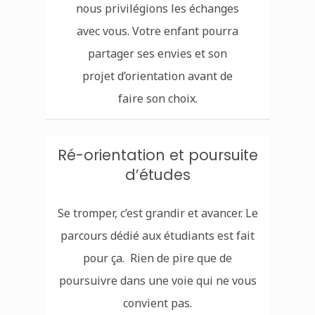
nous privilégions les échanges
avec vous. Votre enfant pourra
partager ses envies et son
projet d’orientation avant de
faire son choix.
Ré-orientation et poursuite
d’études
Se tromper, c’est grandir et avancer. Le
parcours dédié aux étudiants est fait
pour ça. Rien de pire que de
poursuivre dans une voie qui ne vous
convient pas.