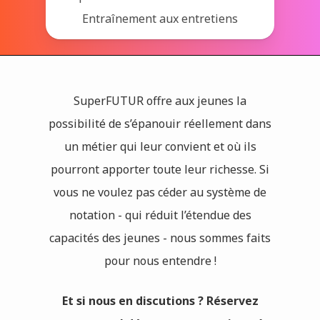
Entraînement aux entretiens
SuperFUTUR offre aux jeunes la
possibilité de s’épanouir réellement dans
un métier qui leur convient et où ils
pourront apporter toute leur richesse. Si
vous ne voulez pas céder au système de
notation - qui réduit l’étendue des
capacités des jeunes - nous sommes faits
pour nous entendre !
Et si nous en discutions ? Réservez