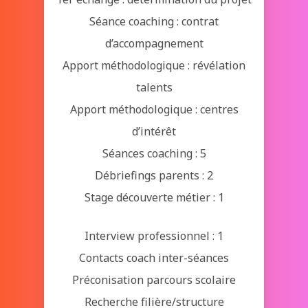
Séance coaching : contrat
d’accompagnement
Apport méthodologique : révélation
talents
Apport méthodologique : centres
d’intérêt
Séances coaching : 5
Débriefings parents : 2
Stage découverte métier : 1
Interview professionnel : 1
Contacts coach inter-séances
Préconisation parcours scolaire
Recherche filière/structure