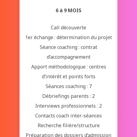
6 à 9 MOIS
Call découverte
1er échange : détermination du projet
Séance coaching : contrat
d’accompagnement
Apport méthodologique : centres
d’intérêt et points forts
Séances coaching : 7
Débriefings parents : 2
Interviews professionnels : 2
Contacts coach inter-séances
Recherche filière/structure
Préparation des dossiers d’admission