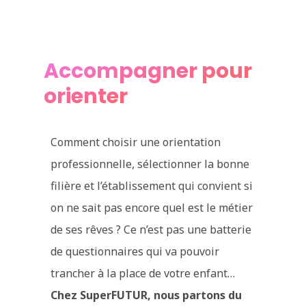
Accompagner pour
orienter
Comment choisir une orientation
professionnelle, sélectionner la bonne
filière et l’établissement qui convient si
on ne sait pas encore quel est le métier
de ses rêves ? Ce n’est pas une batterie
de questionnaires qui va pouvoir
trancher à la place de votre enfant…
Chez SuperFUTUR, nous partons du