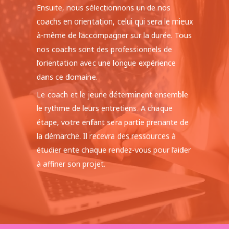
Ensuite, nous sélectionnons un de nos
coachs en orientation, celui qui sera le mieux
à-même de l’accompagner sur la durée. Tous
nos coachs sont des professionnels de
l’orientation avec une longue expérience
dans ce domaine.
Le coach et le jeune déterminent ensemble
le rythme de leurs entretiens. A chaque
étape, votre enfant sera partie prenante de
la démarche. Il recevra des ressources à
étudier ente chaque rendez-vous pour l’aider
à affiner son projet.