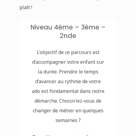
plaît !
Niveau 4ème – 3ème –
2nde
L’objectif de ce parcours est
d’accompagner votre enfant sur
la durée. Prendre le temps
d’avancer au rythme de votre
ado est fondamental dans notre
démarche. Choisiriez-vous de
changer de métier en quelques
semaines ?