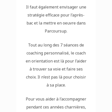
Il faut également envisager une
stratégie efficace pour l’après-
bac et la mettre en oeuvre dans
Parcoursup.
Tout au long des 7 séances de
coaching personnalisé, le coach
en orientation est là pour l’aider
à trouver sa voie et faire ses
choix. Il n’est pas là pour choisir
à sa place.
Pour vous aider à l’accompagner
pendant ces années charnières,