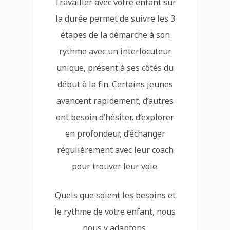
Travailler avec votre enfant sur
la durée permet de suivre les 3
étapes de la démarche à son
rythme avec un interlocuteur
unique, présent à ses côtés du
début à la fin. Certains jeunes
avancent rapidement, d’autres
ont besoin d’hésiter, d’explorer
en profondeur, d’échanger
régulièrement avec leur coach
pour trouver leur voie.
Quels que soient les besoins et
le rythme de votre enfant, nous
nous y adaptons.