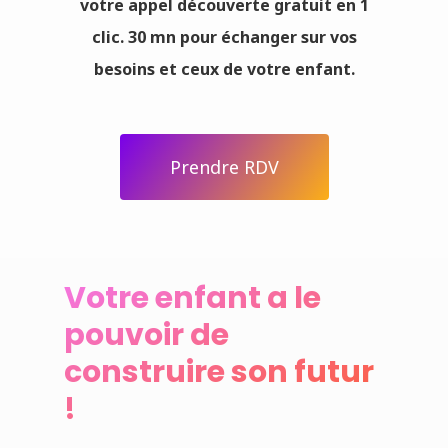
votre appel découverte gratuit en 1
clic. 30 mn pour échanger sur vos
besoins et ceux de votre enfan
t.
Prendre RDV
Votre enfant a le
pouvoir de
construire son futur
!