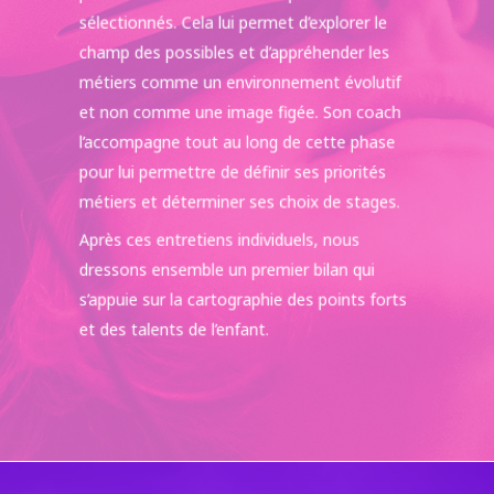
sélectionnés. Cela lui permet d’explorer le
champ des possibles et d’appréhender les
métiers comme un environnement évolutif
et non comme une image figée. Son coach
l’accompagne tout au long de cette phase
pour lui permettre de définir ses priorités
métiers et déterminer ses choix de stages.
Après ces entretiens individuels, nous
dressons ensemble un premier bilan qui
s’appuie sur la cartographie des points forts
et des talents de l’enfant.