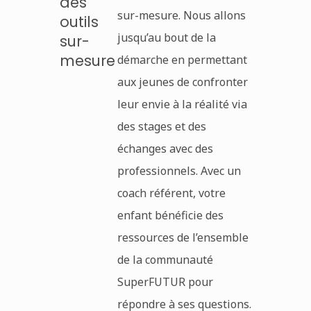
des
sur-mesure. Nous allons
outils
jusqu’au bout de la
sur-
mesure
démarche en permettant
aux jeunes de confronter
leur envie à la réalité via
des stages et des
échanges avec des
professionnels. Avec un
coach référent, votre
enfant bénéficie des
ressources de l’ensemble
de la communauté
SuperFUTUR pour
répondre à ses questions.