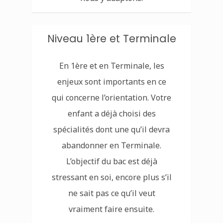
Niveau 1ère et Terminale
En 1ère et en Terminale, les
enjeux sont importants en ce
qui concerne l’orientation. Votre
enfant a déjà choisi des
spécialités dont une qu’il devra
abandonner en Terminale.
L’objectif du bac est déjà
stressant en soi, encore plus s’il
ne sait pas ce qu’il veut
vraiment faire ensuite.