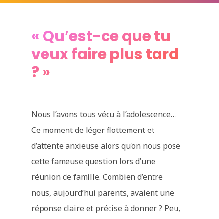
« Qu’est-ce que tu
veux faire plus tard
? »
Nous l’avons tous vécu à l’adolescence…
Ce moment de léger flottement et
d’attente anxieuse alors qu’on nous pose
cette fameuse question lors d’une
réunion de famille. Combien d’entre
nous, aujourd’hui parents, avaient une
réponse claire et précise à donner ? Peu,