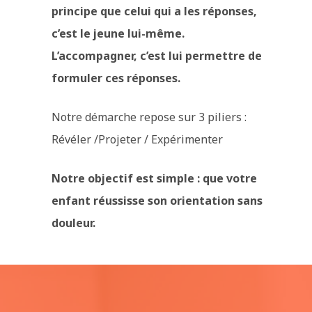
principe que celui qui a les réponses,
c’est le jeune lui-même.
L’accompagner, c’est lui permettre de
formuler ces réponses.
Notre démarche repose sur 3 piliers :
Révéler /Projeter / Expérimenter
Notre objectif est simple : que votre
enfant réussisse son orientation sans
douleur.