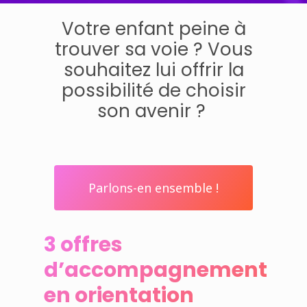
Votre enfant peine à
trouver sa voie ? Vous
souhaitez lui offrir la
possibilité de choisir
son avenir ?
Parlons-en ensemble !
3 offres
d’accompagnement
en orientation