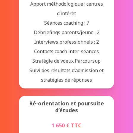
Apport méthodologique : centres
d’intérêt
Séances coaching : 7
Débriefings parents/jeune : 2
Interviews professionnels : 2
Contacts coach inter-séances
Stratégie de voeux Parcoursup
Suivi des résultats d’admission et
stratégies de réponses
Ré-orientation et poursuite
d’études
1 650 € TTC