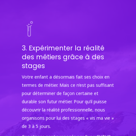
3. Expérimenter la réalité
des métiers grâce à des
stages
Votre enfant a désormais fait ses choix en
termes de métier. Mais ce n’est pas suffisant
pour déterminer de façon certaine et
durable son futur métier. Pour qu’il puisse
découvrir la réalité professionnelle, nous
organisons pour lui des stages « vis ma vie »
de 3 à 5 jours.