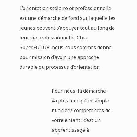
L’orientation scolaire et professionnelle
est une démarche de fond sur laquelle les
jeunes peuvent s’appuyer tout au long de
leur vie professionnelle. Chez
SuperFUTUR, nous nous sommes donné
pour mission d’avoir une approche
durable du processus d’orientation.
Pour nous, la démarche
va plus loin qu’un simple
bilan des compétences de
votre enfant : c’est un
apprentissage à