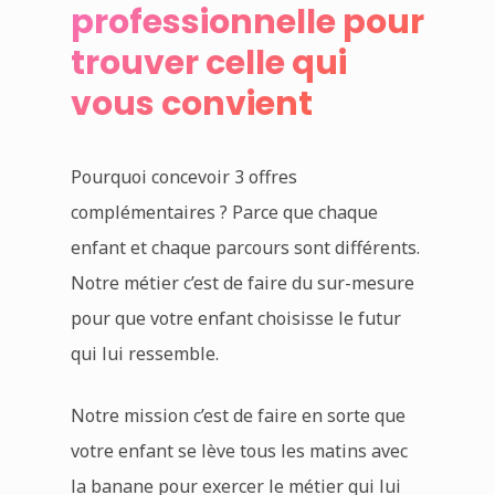
professionnelle pour
trouver celle qui
vous convient
Pourquoi concevoir 3 offres
complémentaires ? Parce que chaque
enfant et chaque parcours sont différents.
Notre métier c’est de faire du sur-mesure
pour que votre enfant choisisse le futur
qui lui ressemble.
Notre mission c’est de faire en sorte que
votre enfant se lève tous les matins avec
la banane pour exercer le métier qui lui