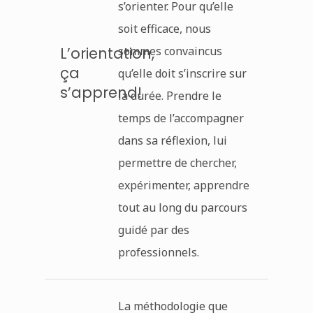
s’orienter. Pour qu’elle
soit efficace, nous
L’orientation,
sommes convaincus
ça
qu’elle doit s’inscrire sur
s’apprend!
la durée. Prendre le
temps de l’accompagner
dans sa réflexion, lui
permettre de chercher,
expérimenter, apprendre
tout au long du parcours
guidé par des
professionnels.
La méthodologie que