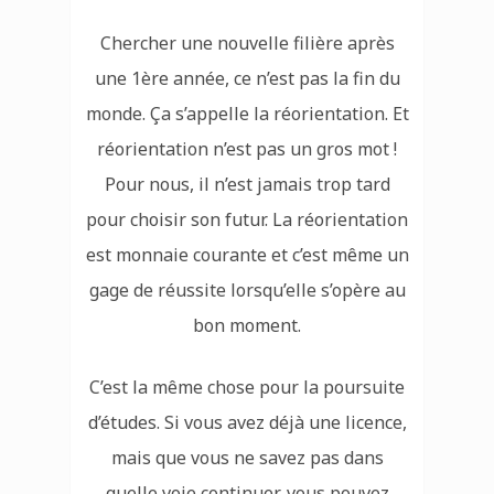
Chercher une nouvelle filière après
une 1ère année, ce n’est pas la fin du
monde. Ça s’appelle la réorientation. Et
réorientation n’est pas un gros mot !
Pour nous, il n’est jamais trop tard
pour choisir son futur. La réorientation
est monnaie courante et c’est même un
gage de réussite lorsqu’elle s’opère au
bon moment.
C’est la même chose pour la poursuite
d’études. Si vous avez déjà une licence,
mais que vous ne savez pas dans
quelle voie continuer, vous pouvez