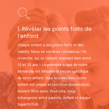
1. Révéler les points forts de
l’enfant
Chaque enfant a des points forts et des
talents. Nous en sommes convaincus ! En
revanche, qui se connaît vraiment bien entre
15 et 25 ans ? La première étape de notre
démarche est d’étudier le besoin spécifique
de votre enfant. Vous le savez bien, votre
enfant est unique et ses choix d’orientation
doivent l’être aussi. Pour cela, nous
échangeons entre parents, enfant et équipe
SuperFUTUR.