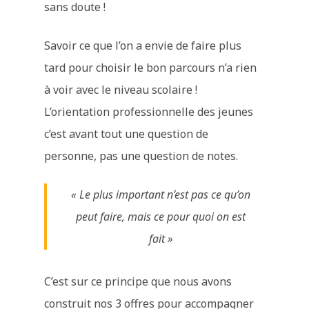
sans doute !
Savoir ce que l’on a envie de faire plus
tard pour choisir le bon parcours n’a rien
à voir avec le niveau scolaire !
L’orientation professionnelle des jeunes
c’est avant tout une question de
personne, pas une question de notes.
« Le plus important n’est pas ce qu’on
peut faire, mais ce pour quoi on est
fait »
C’est sur ce principe que nous avons
construit nos 3 offres pour accompagner