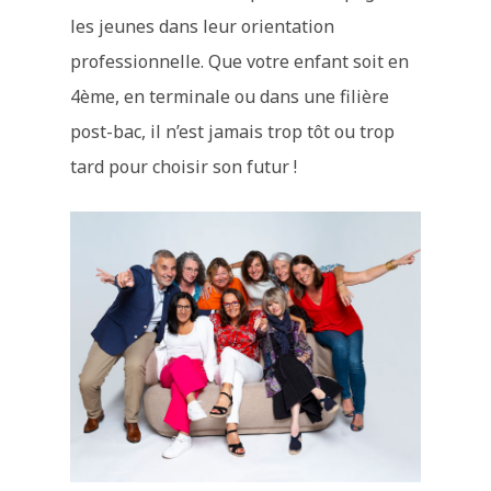
les jeunes dans leur orientation
professionnelle. Que votre enfant soit en
4ème, en terminale ou dans une filière
post-bac, il n’est jamais trop tôt ou trop
tard pour choisir son futur !