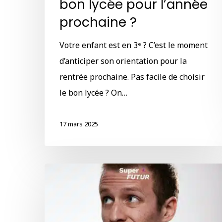
bon lycée pour l’année
prochaine ?
Votre enfant est en 3ᵉ ? C’est le moment
d’anticiper son orientation pour la
rentrée prochaine. Pas facile de choisir
le bon lycée ? On…
17 mars 2025