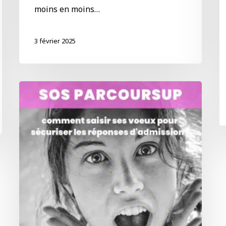
moins en moins…
3 février 2025