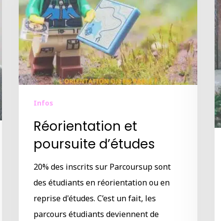
Infos
Réorientation et
poursuite d’études
20% des inscrits sur Parcoursup sont
des étudiants en réorientation ou en
reprise d'études. C’est un fait, les
parcours étudiants deviennent de