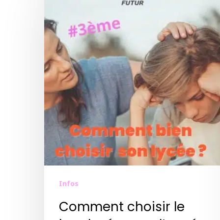
Infos
Comment choisir le