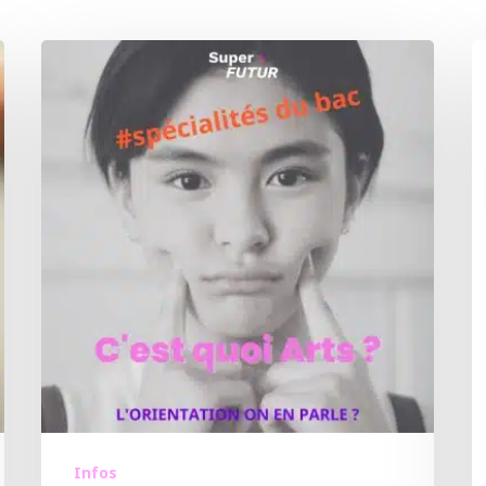
Infos