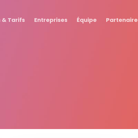
 & Tarifs
Entreprises
Équipe
Partenaire