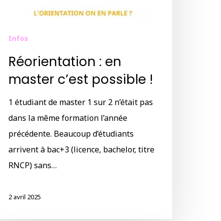
Infos
Réorientation : en
master c’est possible !
1 étudiant de master 1 sur 2 n’était pas
dans la même formation l’année
précédente. Beaucoup d’étudiants
arrivent à bac+3 (licence, bachelor, titre
RNCP) sans…
2 avril 2025