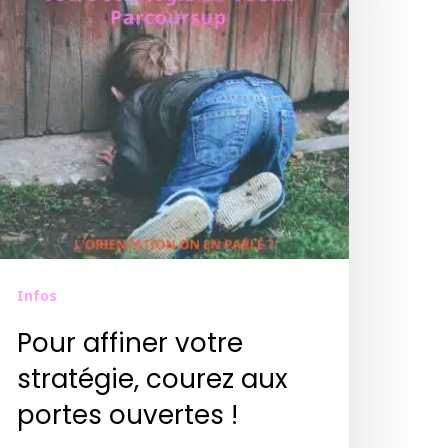
Infos
Pour affiner votre
stratégie, courez aux
portes ouvertes !