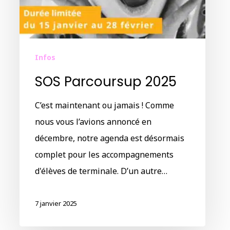
Infos
SOS Parcoursup 2025
C’est maintenant ou jamais ! Comme
nous vous l’avions annoncé en
décembre, notre agenda est désormais
complet pour les accompagnements
d'élèves de terminale. D’un autre…
7 janvier 2025