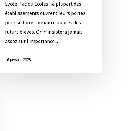
Lycée, Fac ou Écoles, la plupart des
établissements ouvrent leurs portes
pour se faire connaître auprès des
futurs élèves. On n’insistera jamais
assez sur l'importance…
16 janvier 2025