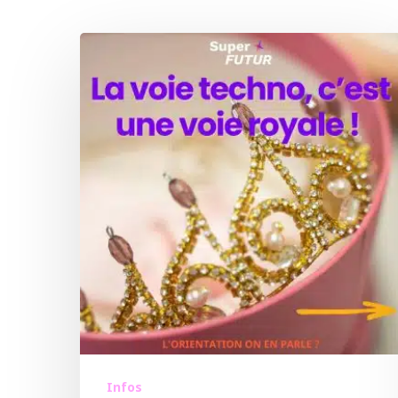
Infos