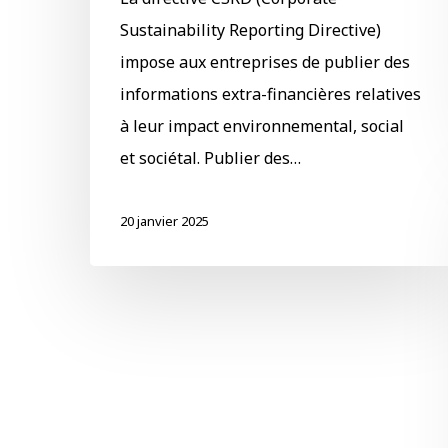
Sustainability Reporting Directive)
impose aux entreprises de publier des
informations extra-financières relatives
à leur impact environnemental, social
et sociétal. Publier des…
20 janvier 2025