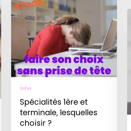
Infos
Spécialités 1ère et
terminale, lesquelles
choisir ?