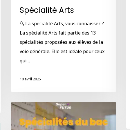
Spécialité Arts
🔍 La spécialité Arts, vous connaissez ?
La spécialité Arts fait partie des 13
spécialités proposées aux élèves de la
voie générale. Elle est idéale pour ceux
qui…
10 avril 2025