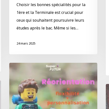
Choisir les bonnes spécialités pour la
1ère et la Terminale est crucial pour
ceux qui souhaitent poursuivre leurs
études après le bac. Même si les…
24 mars 2025