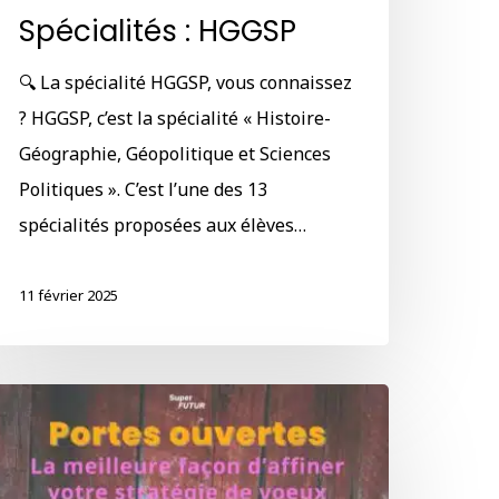
Spécialités : HGGSP
🔍 La spécialité HGGSP, vous connaissez
? HGGSP, c’est la spécialité « Histoire-
Géographie, Géopolitique et Sciences
Politiques ». C’est l’une des 13
spécialités proposées aux élèves…
11 février 2025