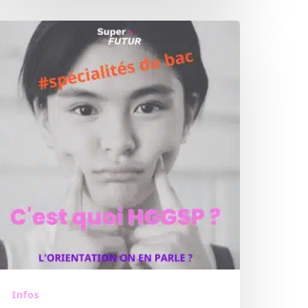
Infos