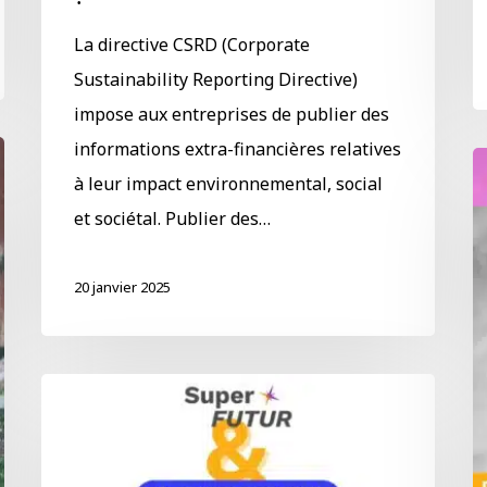
La directive CSRD (Corporate
Sustainability Reporting Directive)
impose aux entreprises de publier des
informations extra-financières relatives
à leur impact environnemental, social
et sociétal. Publier des…
20 janvier 2025