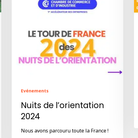
Evénements
Nuits de l’orientation
2024
Nous avons parcouru toute la France !