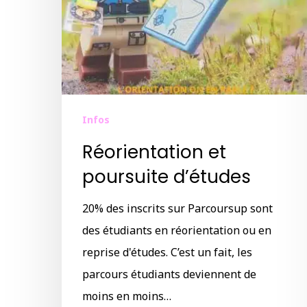
Infos
Réorientation et
poursuite d’études
20% des inscrits sur Parcoursup sont
des étudiants en réorientation ou en
reprise d'études. C’est un fait, les
parcours étudiants deviennent de
moins en moins…