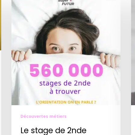
Découvertes métiers
Le stage de 2nde