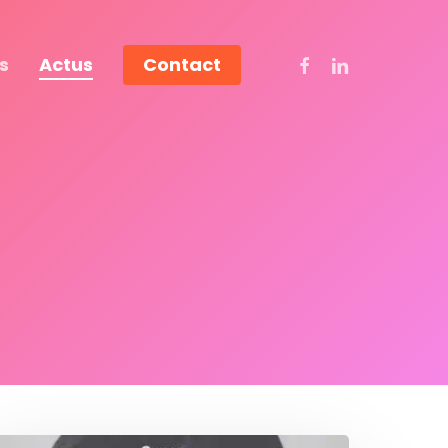
Facebook
Linkedin
s
Actus
Contact