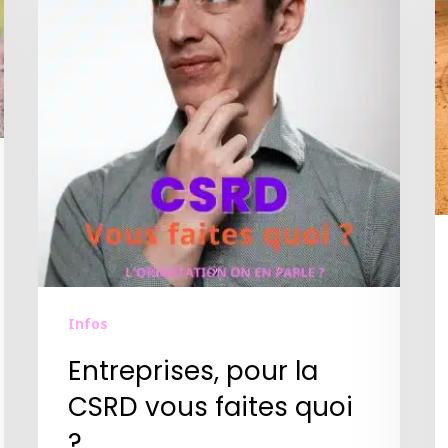
Infos
Entreprises, pour la
CSRD vous faites quoi
?