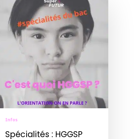
Infos
Spécialités : HGGSP