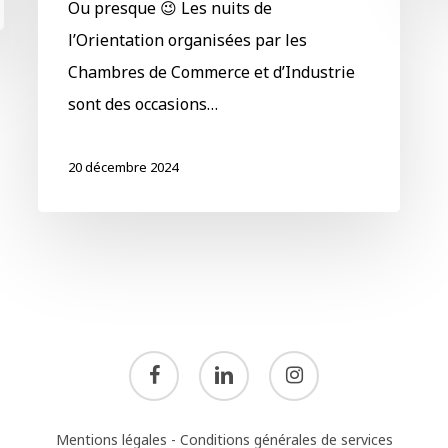
Ou presque 😉 Les nuits de
l’Orientation organisées par les
Chambres de Commerce et d’Industrie
sont des occasions…
20 décembre 2024
facebook
linkedin
instagram
Mentions légales
-
Conditions générales de services