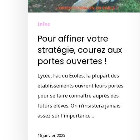
Infos
Pour affiner votre
stratégie, courez aux
portes ouvertes !
Lycée, Fac ou Écoles, la plupart des
établissements ouvrent leurs portes
pour se faire connaître auprès des
futurs élèves. On n’insistera jamais
assez sur l'importance…
16 janvier 2025