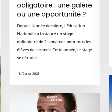
obligatoire : une galère
ou une opportunité ?
Depuis l’année dernière, l'Éducation
Nationale a instauré un stage
obligatoire de 2 semaines pour tous les
élèves de seconde. Cette année, le stage
se déroule…
18 février 2025