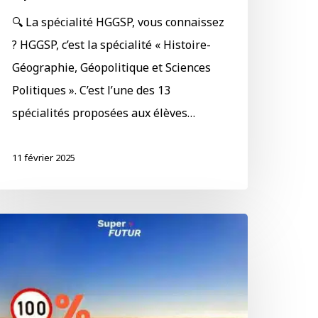
🔍 La spécialité HGGSP, vous connaissez
? HGGSP, c’est la spécialité « Histoire-
Géographie, Géopolitique et Sciences
Politiques ». C’est l’une des 13
spécialités proposées aux élèves…
11 février 2025