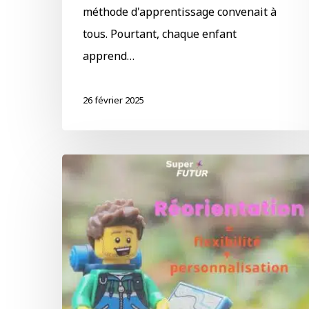
méthode d'apprentissage convenait à
tous. Pourtant, chaque enfant
apprend…
26 février 2025