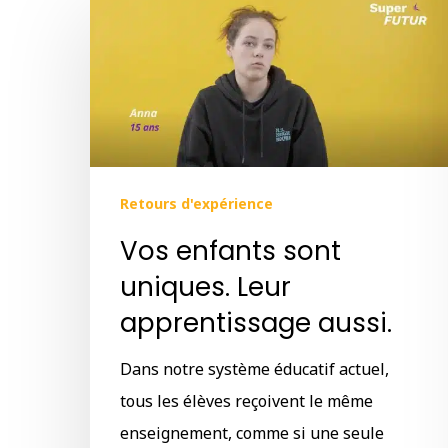
Retours d'expérience
Vos enfants sont
uniques. Leur
apprentissage aussi.
Dans notre système éducatif actuel,
tous les élèves reçoivent le même
enseignement, comme si une seule