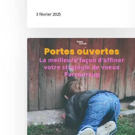
3 février 2025