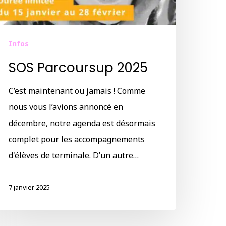
Infos
SOS Parcoursup 2025
C’est maintenant ou jamais ! Comme
nous vous l’avions annoncé en
décembre, notre agenda est désormais
complet pour les accompagnements
d'élèves de terminale. D’un autre…
7 janvier 2025