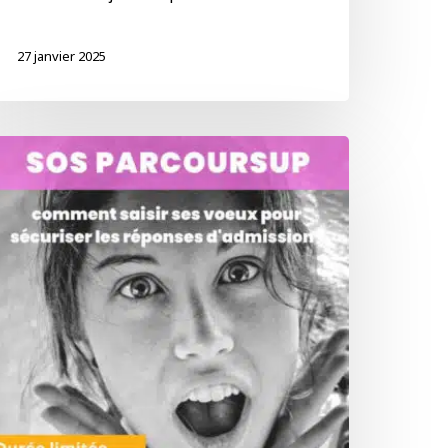
27 janvier 2025