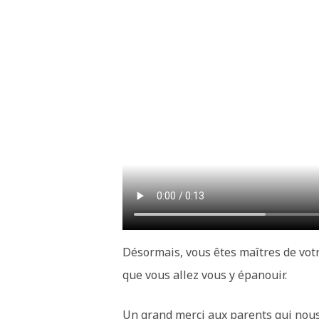
Désormais, vous êtes maîtres de votre
que vous allez vous y épanouir.
Un grand merci aux parents qui nous 