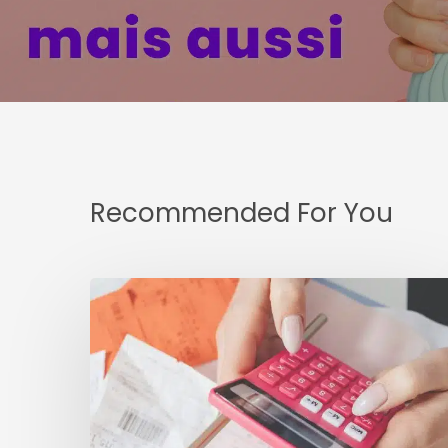
Recommended For You