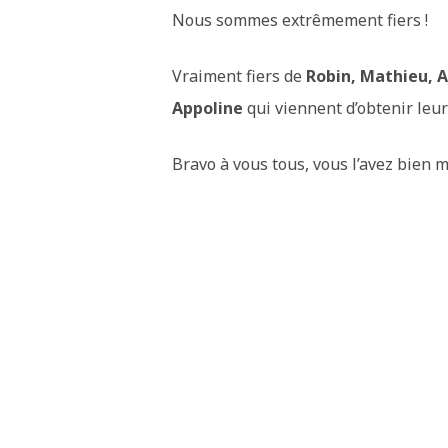
Nous sommes extrêmement fiers !
Vraiment fiers de
Robin, Mathieu, A
Appoline
qui viennent d’obtenir leur
Bravo à vous tous, vous l’avez bien m