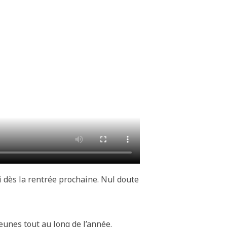
i dès la rentrée prochaine. Nul doute
unes tout au long de l’année.