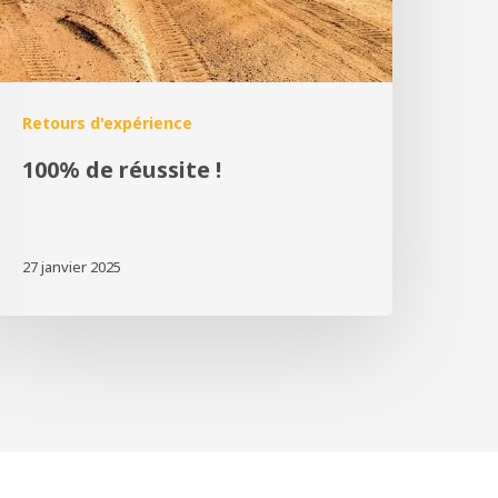
Retours d'expérience
100% de réussite !
27 janvier 2025