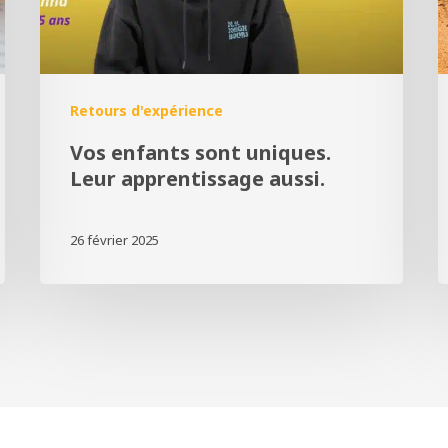
Retours d'expérience
Vos enfants sont uniques.
Leur apprentissage aussi.
26 février 2025