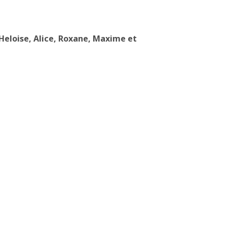
 Heloise, Alice, Roxane, Maxime et