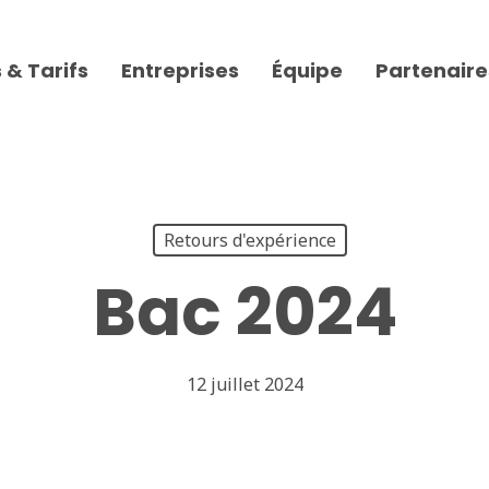
 & Tarifs
Entreprises
Équipe
Partenaire
Retours d'expérience
Bac 2024
12 juillet 2024