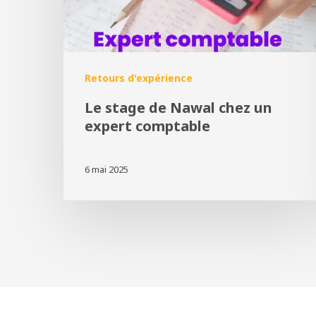
Retours d'expérience
Le stage de Nawal chez un
expert comptable
6 mai 2025