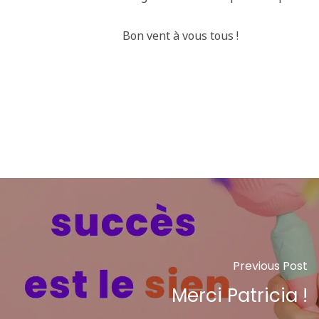
Bon vent à vous tous !
Previous Post
Merci Patricia !