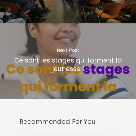
Next Post
Ce sont les stages qui forment la
jeunesse !
Recommended For You