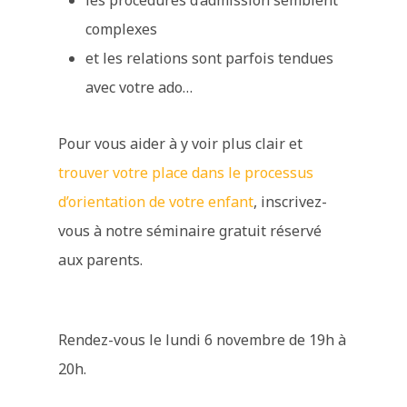
les procédures d’admission semblent
complexes
et les relations sont parfois tendues
avec votre ado…
Pour vous aider à y voir plus clair et
trouver votre place dans le processus
d’orientation de votre enfant
, inscrivez-
vous à notre séminaire gratuit réservé
aux parents.
Rendez-vous le lundi 6 novembre de 19h à
20h.