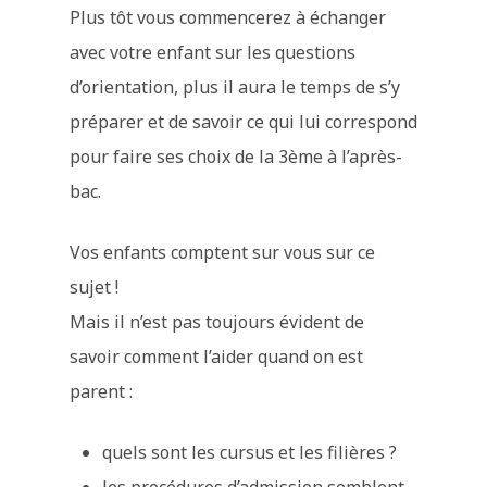
Plus tôt vous commencerez à échanger
avec votre enfant sur les questions
d’orientation, plus il aura le temps de s’y
préparer et de savoir ce qui lui correspond
pour faire ses choix de la 3ème à l’après-
bac.
Vos enfants comptent sur vous sur ce
sujet !
Mais il n’est pas toujours évident de
savoir comment l’aider quand on est
parent :
quels sont les cursus et les filières ?