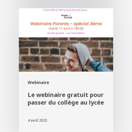
Webinaire
Le webinaire gratuit pour
passer du collège au lycée
4 avril 2023