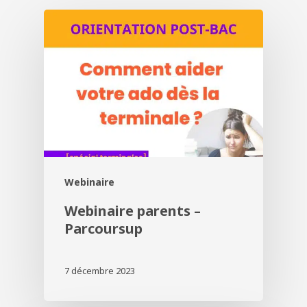
Webinaire
Webinaire parents –
Parcoursup
7 décembre 2023