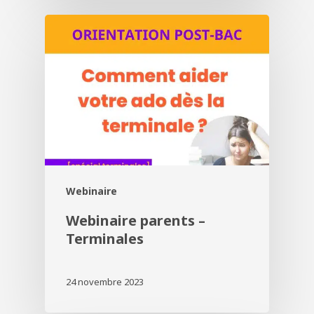
Webinaire
Webinaire parents –
Terminales
24 novembre 2023