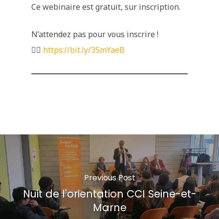
Ce webinaire est gratuit, sur inscription.
N’attendez pas pour vous inscrire !
👉🏼
https://bit.ly/3SmYaeB
Previous Post
Nuit de l'orientation CCI Seine-et-
Marne